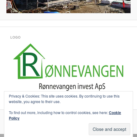
LOGO
Privacy & Cookies: This site uses cookies. By continuing to use this
website, you agree to their use.
To find out more, including how to control cookies, see here:
Cookie
Policy
Lejebetingelser
Drevet af WordPress