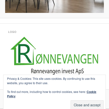
LOGO
Privacy & Cookies: This site uses cookies. By continuing to use this
website, you agree to their use.
To find out more, including how to control cookies, see here:
Cookie
Policy
Lejebetingelser
Drevet af WordPress